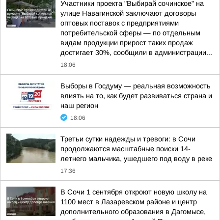
Участники проекта "Выбирай сочинское" на
улице Навагинской заключают договоры
оптовых поставок с предприятиями
потребительской сферы — по отдельным
видам продукции прирост таких продаж
достигает 30%, сообщили в администрации...
18:06
Выборы в Госдуму — реальная возможность
влиять на то, как будет развиваться страна и
наш регион
18:06
Третьи сутки надежды и тревоги: в Сочи
продолжаются масштабные поиски 14-
летнего мальчика, ушедшего под воду в реке
17:36
В Сочи 1 сентября откроют новую школу на
1100 мест в Лазаревском районе и центр
дополнительного образования в Дагомысе,