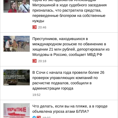
Митрошиной в ходе судебного заседания
призналась, что растратила средства,
переведенные блогером на собственные
нужды
20:46
Преступников, находившихся в
международном розыске по обвинению в
хищении 21 млн рублей, депортировали из
Молдовы в Россию, сообщает МВД РФ
20:18
В Сочи с начала года провели более 26
проверок управляющих компаний по
расчистке подвалов, сообщили в
администрации города
19:52
Что делать, если вы на пляже, а в городе
объявлена угроза атаки БПЛА?