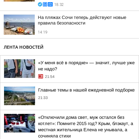
18:32
На пляжах Сочи теперь действуют новые
правила безопасности
14:19
ЛЕНТА НОВОСТЕЙ
«У меня всё в порядке» — значит, лучше уже
не надо?
21:54
Главные темы в нашей ежедневной подборке
21:33
«Отключили дома свет, муж остался без
котлет»: Помните 2015 год? Крым, блэкаут, а
местная жительница Елена не унывала, а
сочиняла стихи