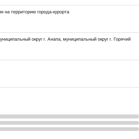
и на территорию города-курорта
ципальный округ г. Анапа, муниципальный округ г. Горячий