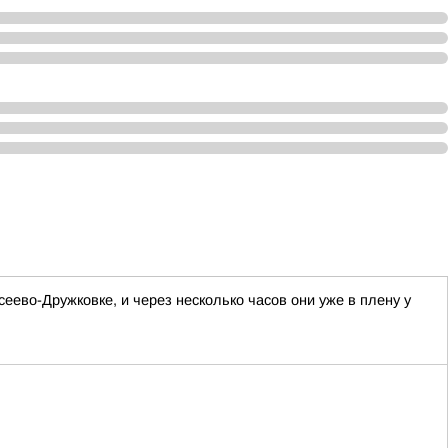
ево-Дружковке, и через несколько часов они уже в плену у