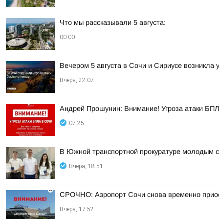
Что мы рассказывали 5 августа:
00:00
Вечером 5 августа в Сочи и Сириусе возникла 
Вчера, 22:07
Андрей Прошунин: Внимание! Угроза атаки БП
07:25
В Южной транспортной прокуратуре молодым с
Вчера, 18:51
СРОЧНО: Аэропорт Сочи снова временно прио
Вчера, 17:52