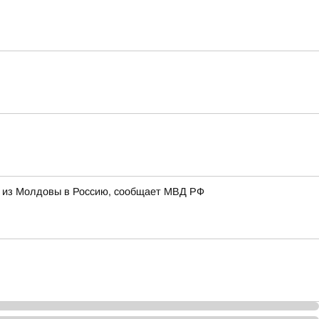
и из Молдовы в Россию, сообщает МВД РФ