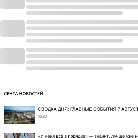
ЛЕНТА НОВОСТЕЙ
СВОДКА ДНЯ: ГЛАВНЫЕ СОБЫТИЯ 7 АВГУС
23:03
«У меня всё в порядке» — значит, лучше уже н