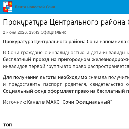
Прокуратура Центрального района 
Официально
2 июня 2026, 19:43
Прокуратура Центрального района Сочи напомнила о 
В Сочи граждане с инвалидностью и дети-инвалиды
бесплатный проезд на пригородном железнодорожно
инвалидов первой группы это право распространяетс
Для получения льготы необходимо
сначала получить
и предоставить паспорт родителя, свидетельство
Социальный фонд оформляет право на бесплатный пр
Источник:
Канал в МАКС "Сочи Официальный"
ТОП