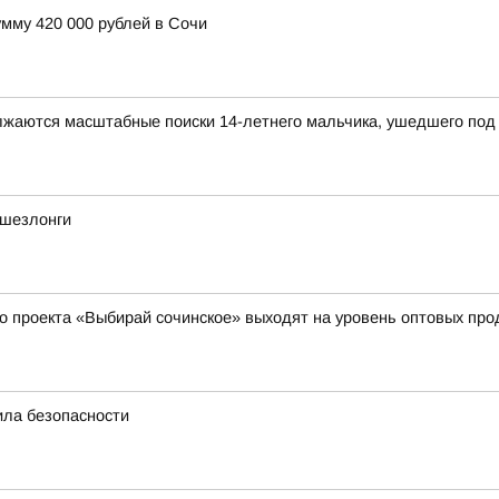
мму 420 000 рублей в Сочи
олжаются масштабные поиски 14-летнего мальчика, ушедшего под 
 шезлонги
о проекта «Выбирай сочинское» выходят на уровень оптовых пр
ила безопасности