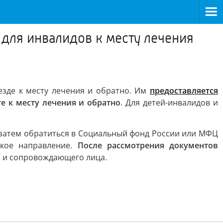
 для инвалидов к месту лечения
зде к месту лечения и обратно. Им
предоставляется
е к месту лечения и обратно
. Для детей-инвалидов и
 затем обратиться в Социальный фонд России или МФЦ
ское направление.
После рассмотрения документов
а и сопровождающего лица.