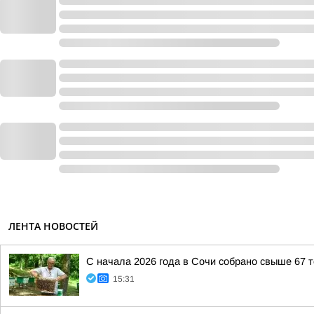
ЛЕНТА НОВОСТЕЙ
С начала 2026 года в Сочи собрано свыше 67 
15:31