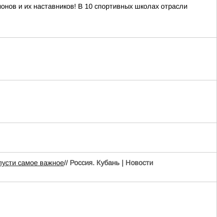
онов и их наставников! В 10 спортивных школах отрасли
пусти самое важное
//
Россия. Кубань | Новости