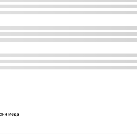
тонн меда