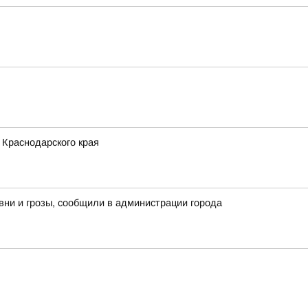
 Краснодарского края
вни и грозы, сообщили в администрации города