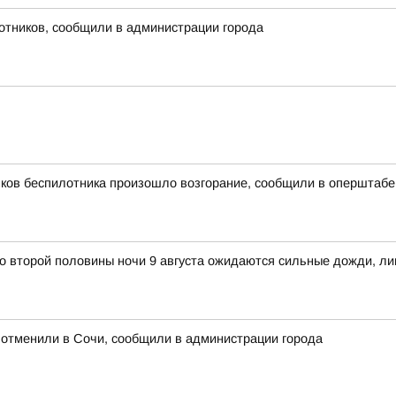
лотников, сообщили в администрации города
мков беспилотника произошло возгорание, сообщили в оперштабе
о второй половины ночи 9 августа ожидаются сильные дожди, ли
ь отменили в Сочи, сообщили в администрации города