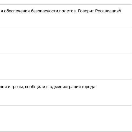
 обеспечения безопасности полетов.
Говорит Росавиация
//
вни и грозы, сообщили в администрации города