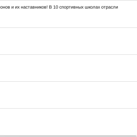
онов и их наставников! В 10 спортивных школах отрасли