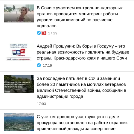
В Сочи с участием контрольно-надзорных
органов проводится мониторинг работы
управляющих компаний по расчистке
подвалов
17:29
Андрей Прошунин: Выборы в Госдуму – это
реальная возможность повлиять на будущее
страны, Краснодарского края и нашего Сочи
17:19
За последние пять лет в Сочи заменили
более 30 памятников на могилах ветеранов
Великой Отечественной войны, сообщили в
администрации города
17:03
С учетом доводов участвующего в деле
прокурора восстановлен на работе охранник,
привлеченный дважды за совершение