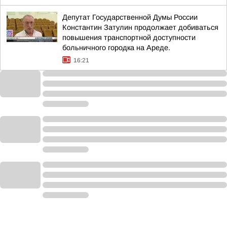
Депутат Государственной Думы России
Константин Затулин продолжает добиваться
повышения транспортной доступности
больничного городка на Ареде.
16:21