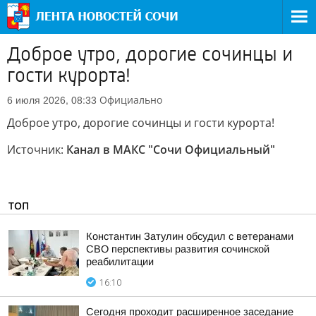
Доброе утро, дорогие сочинцы и
гости курорта!
Официально
6 июля 2026, 08:33
Доброе утро, дорогие сочинцы и гости курорта!
Источник:
Канал в МАКС "Сочи Официальный"
ТОП
Константин Затулин обсудил с ветеранами
СВО перспективы развития сочинской
реабилитации
16:10
Сегодня проходит расширенное заседание