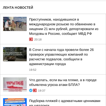
ЛЕНТА НОВОСТЕЙ
Преступников, находившихся в
международном розыске по обвинению в
хищении 21 млн рублей, депортировали из
Молдовы в Россию, сообщает МВД РФ
20:18
В Сочи с начала года провели более 26
проверок управляющих компаний по
расчистке подвалов, сообщили в
администрации города
19:52
Что делать, если вы на пляже, а в городе
объявлена угроза атаки БПЛА?
19:37
Подборка пляжей с адекватными ценниками
на шезлонги