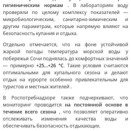
гигиеническим нормам
. В лабораториях воду
проверяли по целому комплексу показателей —
микробиологическим, санитарно-химическим и
другим параметрам, которые напрямую влияют на
безопасность купания и отдыха.
Отдельно отмечается, что на фоне устойчивой
жаркой погоды температура морской воды у
побережья Сочи поднялась до комфортных значений
— примерно
+25…+26 °C
. Такие условия считаются
оптимальными для купального сезона и делают
отдых на курорте особенно привлекательным для
туристов и местных жителей .
В Роспотребнадзоре также подчеркивают, что
мониторинг проводится
на постоянной основе в
течение всего сезона
, что позволяет оперативно
отслеживать изменения качества воды и
обеспечивать безопасность отдыхающих.