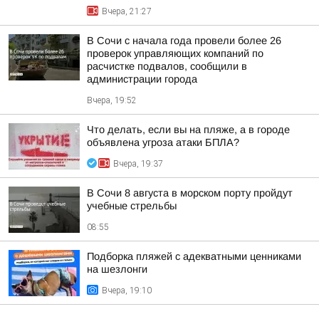
Вчера, 21:27
В Сочи с начала года провели более 26
проверок управляющих компаний по
расчистке подвалов, сообщили в
администрации города
Вчера, 19:52
Что делать, если вы на пляже, а в городе
объявлена угроза атаки БПЛА?
Вчера, 19:37
В Сочи 8 августа в морском порту пройдут
учебные стрельбы
08:55
Подборка пляжей с адекватными ценниками
на шезлонги
Вчера, 19:10