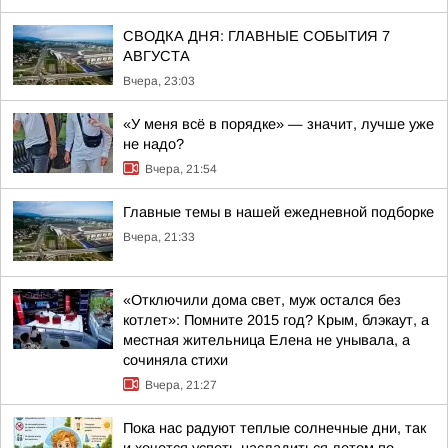
СВОДКА ДНЯ: ГЛАВНЫЕ СОБЫТИЯ 7
АВГУСТА
Вчера, 23:03
«У меня всё в порядке» — значит, лучше уже
не надо?
Вчера, 21:54
Главные темы в нашей ежедневной подборке
Вчера, 21:33
«Отключили дома свет, муж остался без
котлет»: Помните 2015 год? Крым, блэкаут, а
местная жительница Елена не унывала, а
сочиняла стихи
Вчера, 21:27
Пока нас радуют теплые солнечные дни, так