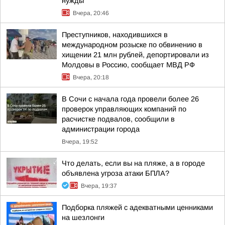
нужды
Вчера, 20:46
Преступников, находившихся в
международном розыске по обвинению в
хищении 21 млн рублей, депортировали из
Молдовы в Россию, сообщает МВД РФ
Вчера, 20:18
В Сочи с начала года провели более 26
проверок управляющих компаний по
расчистке подвалов, сообщили в
администрации города
Вчера, 19:52
Что делать, если вы на пляже, а в городе
объявлена угроза атаки БПЛА?
Вчера, 19:37
Подборка пляжей с адекватными ценниками
на шезлонги