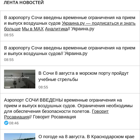
ЛЕНТА НОВОСТЕЙ
В аэропорту Сочи введены временные ограничения на прием
и выпуск воздушных судов
Украина.ру — подписаться и знать
больше
Мы в MAX
Аналитика
//
Украина.ру
08:55
В аэропорту Сочи введены временные ограничения на прием
и выпуск воздушных судов//
Украина.ру
08:55
В Сочи 8 августа в морском порту пройдут
учебные стрельбы
08:55
Аэропорт СОЧИ ВВЕДЕНЫ временные ограничения на
прием и выпуск воздушных судов. Ограничения необходимы
для обеспечения безопасности полетов.
Говорит
Росавиация
//
Говорит Росавиация
08:46
О погоде на 8 августа. В Краснодарском крае