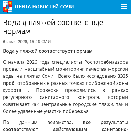
Вода у пляжей соответствует
нормам
СМИ
6 июля 2026, 15:26
Вода у пляжей соответствует нормам
С начала 2026 года специалисты Роспотребнадзора
провели масштабный мониторинг качества морской
воды на пляжах Сочи . Всего было исследовано
3335
проб
, отобранных в разных точках прибрежной зоны
курорта . Проверки проводились в рамках
регулярного санитарного контроля, который
охватывает как центральные городские пляжи, так и
более удалённые участки побережья.
По данным ведомства,
все результаты
соответствуют действующим санитарно-