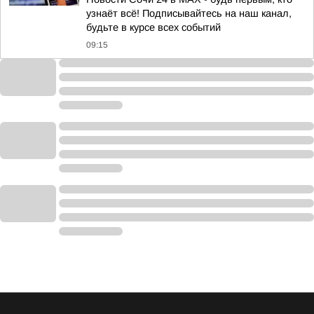
узнаёт всё! Подписывайтесь на наш канал,
будьте в курсе всех событий
09:15