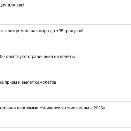
ция для вас!
тся экстремальная жара до +35 градусов!
:00 действуют ограничения на полёты
на прием и вылет самолетов
ельная программа «Университетские смены – 2026»