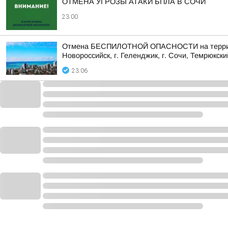
ОТМЕНА УГРОЗЫ АТАКИ БПЛА В СОЧИ
23:00
Отмена БЕСПИЛОТНОЙ ОПАСНОСТИ на территории 
Новороссийск, г. Геленджик, г. Сочи, Темрюкски
23:06