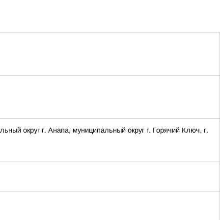
 округ г. Анапа, муниципальный округ г. Горячий Ключ, г.