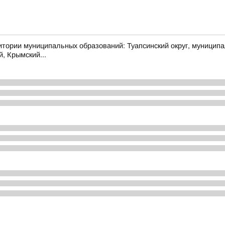
муниципальных образований: Туапсинский округ, муниципальный
й, Крымский...