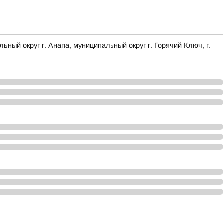
 округ г. Анапа, муниципальный округ г. Горячий Ключ, г.