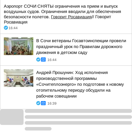
Аэропорт СОЧИ СНЯТЫ ограничения на прием и выпуск
воздушных судов. Ограничения вводили для обеспечения
безопасности полетов.
Говорит Росавиация
//
Говорит
Росавиация
16:44
В Сочи ветераны Госавтоинспекции провели
праздничный урок по Правилам дорожного
движения в детском саду
16:44
Андрей Прошунин: Ход исполнения
производственной программы
«Сочитеплоэнерго» по подготовке к новому
отопительному периоду обсудили на
рабочем совещании
16:39