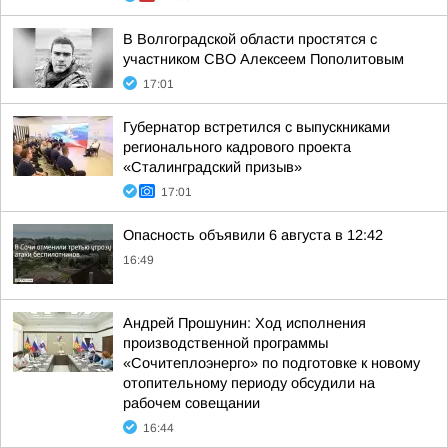
В Волгоградской области простятся с
участником СВО Алексеем Пополитовым
17:01
Губернатор встретился с выпускниками
регионального кадрового проекта
«Сталинградский призыв»
17:01
Опасность объявили 6 августа в 12:42
16:49
Андрей Прошунин: Ход исполнения
производственной программы
«Сочитеплоэнерго» по подготовке к новому
отопительному периоду обсудили на
рабочем совещании
16:44