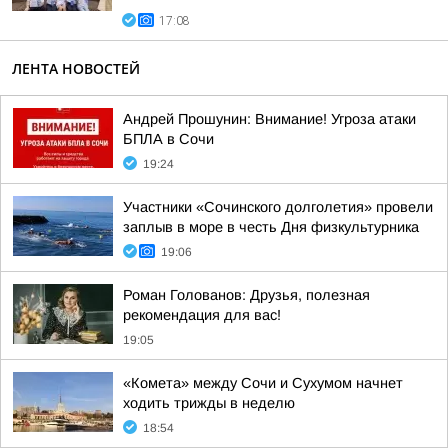
17:08
ЛЕНТА НОВОСТЕЙ
Андрей Прошунин: Внимание! Угроза атаки
БПЛА в Сочи
19:24
Участники «Сочинского долголетия» провели
заплыв в море в честь Дня физкультурника
19:06
Роман Голованов: Друзья, полезная
рекомендация для вас!
19:05
«Комета» между Сочи и Сухумом начнет
ходить трижды в неделю
18:54